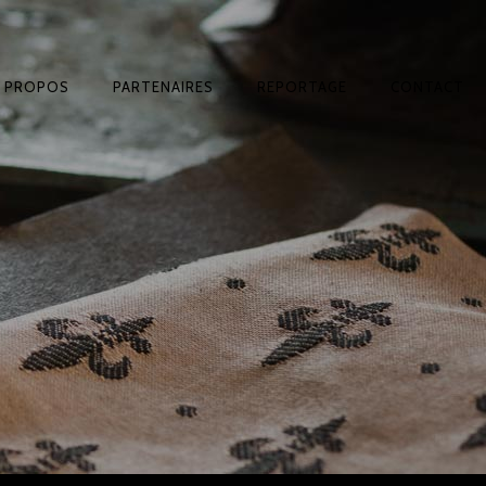
A PROPOS
PARTENAIRES
REPORTAGE
CONTACT