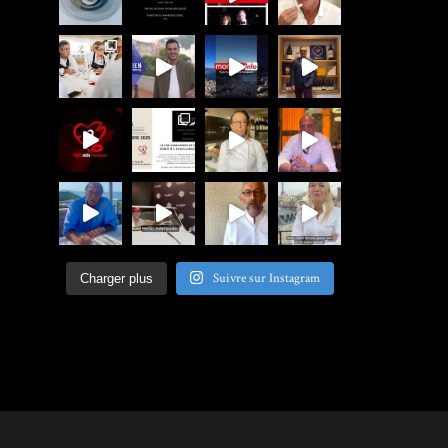
Suivre sur Instagram
Charger plus