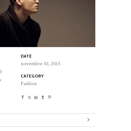
DATE
novembre 10, 2015
d
CATEGORY
o
Fashion