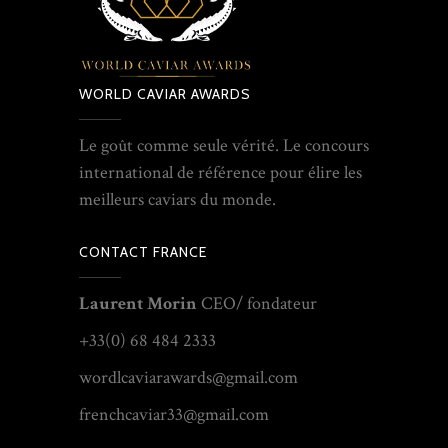
WORLD CAVIAR AWARDS
Le goût comme seule vérité. Le concours
international de référence pour élire les
meilleurs caviars du monde.
CONTACT FRANCE
Laurent Morin
CEO/ fondateur
+33(0) 68 484 2333
wordlcaviarawards@gmail.com
frenchcaviar33@gmail.com