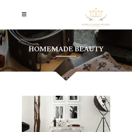
HOMEMADE BEAUTY