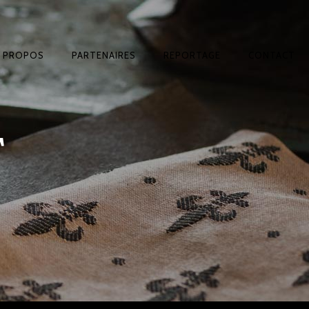
A PROPOS
PARTENAIRES
REPORTAGE
CONTACT
T