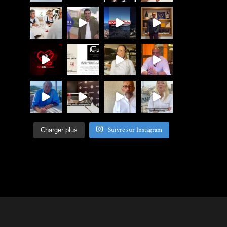
Suivre sur Instagram
Charger plus